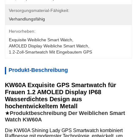
Versorgungsmaterial-Fähigkeit:
Verhandlungsfähig
Hervorheben:
Exquisite Weibliche Smart Watch
, 
AMOLED Display Weibliche Smart Watch
, 
1.2-Zoll-Smartwatch Mit Eingebautem GPS
Produkt-Beschreibung
KW60A Exquisite GPS Smartwatch für
Frauen 1.2 AMOLED Display IP68
Wasserdichtes Design aus
hochentwickeltem Metall
★
Produktbeschreibung Der Weiblichen Smart
Watch KW60A
Die KW60A Shining Lady GPS Smartwatch kombiniert
Raffinesse mit modernster Technologie, entwickelt, um