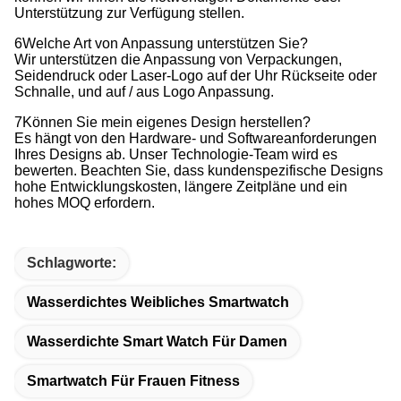
Unterstützung zur Verfügung stellen.
6Welche Art von Anpassung unterstützen Sie?
Wir unterstützen die Anpassung von Verpackungen,
Seidendruck oder Laser-Logo auf der Uhr Rückseite oder
Schnalle, und auf / aus Logo Anpassung.
7Können Sie mein eigenes Design herstellen?
Es hängt von den Hardware- und Softwareanforderungen
Ihres Designs ab. Unser Technologie-Team wird es
bewerten. Beachten Sie, dass kundenspezifische Designs
hohe Entwicklungskosten, längere Zeitpläne und ein
hohes MOQ erfordern.
Schlagworte:
Wasserdichtes Weibliches Smartwatch
Wasserdichte Smart Watch Für Damen
Smartwatch Für Frauen Fitness