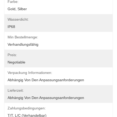
Farbe:
Gold, Silber
Wasserdicht:
IP68
Min Bestellmenge:
Verhandlungsfähig
Preis:
Negotiable
Verpackung Informationen:
Abhängig Von Den Anpassungsanforderungen
Lieferzeit:
Abhängig Von Den Anpassungsanforderungen
Zahlungsbedingungen:
T/T, L/C (verhandelbar)