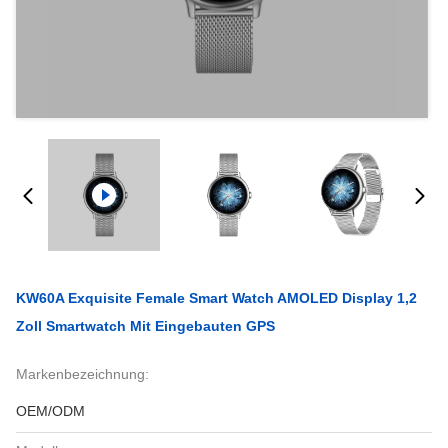
KW60A Exquisite Female Smart Watch AMOLED Display 1,2
Zoll Smartwatch Mit Eingebauten GPS
Markenbezeichnung:
OEM/ODM