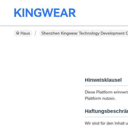
Haus
Shenzhen Kingwear Technology Development Co.
Hinweisklausel
Diese Plattform erinnert
Plattform nutzen.
Haftungsbeschrä
Wir sind für den Inhalt 