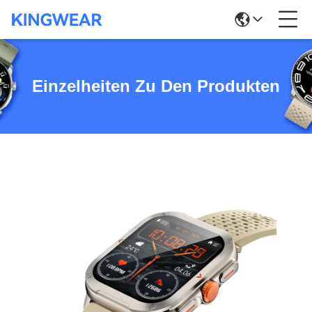
Einzelheiten Zu Den Produkten