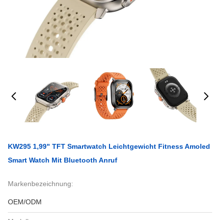
KW295 1,99" TFT Smartwatch Leichtgewicht Fitness Amoled
Smart Watch Mit Bluetooth Anruf
Markenbezeichnung:
OEM/ODM