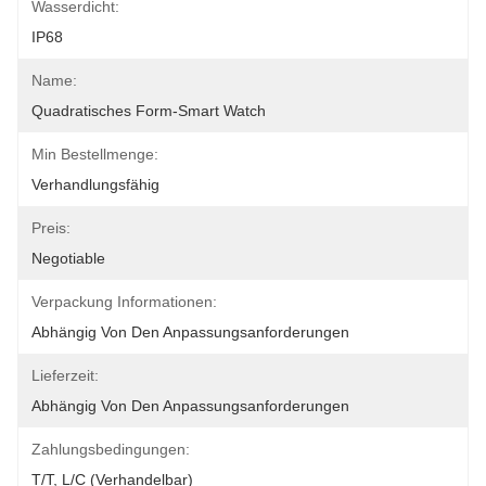
Wasserdicht:
IP68
Name:
Quadratisches Form-Smart Watch
Min Bestellmenge:
Verhandlungsfähig
Preis:
Negotiable
Verpackung Informationen:
Abhängig Von Den Anpassungsanforderungen
Lieferzeit:
Abhängig Von Den Anpassungsanforderungen
Zahlungsbedingungen:
T/T, L/C (verhandelbar)