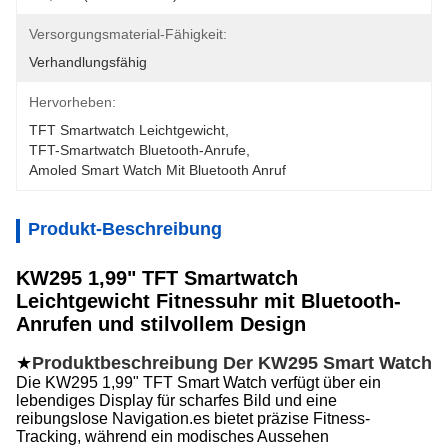
Versorgungsmaterial-Fähigkeit:
Verhandlungsfähig
Hervorheben:
TFT Smartwatch Leichtgewicht
, 
TFT-Smartwatch Bluetooth-Anrufe
, 
Amoled Smart Watch Mit Bluetooth Anruf
Produkt-Beschreibung
KW295 1,99" TFT Smartwatch
Leichtgewicht Fitnessuhr mit Bluetooth-
Anrufen und stilvollem Design
★
Produktbeschreibung Der KW295 Smart Watch
Die KW295 1,99" TFT Smart Watch verfügt über ein
lebendiges Display für scharfes Bild und eine
reibungslose Navigation.es bietet präzise Fitness-
Tracking, während ein modisches Aussehen