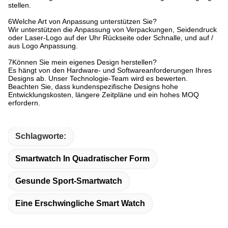
stellen.
6Welche Art von Anpassung unterstützen Sie?
Wir unterstützen die Anpassung von Verpackungen, Seidendruck
oder Laser-Logo auf der Uhr Rückseite oder Schnalle, und auf /
aus Logo Anpassung.
7Können Sie mein eigenes Design herstellen?
Es hängt von den Hardware- und Softwareanforderungen Ihres
Designs ab. Unser Technologie-Team wird es bewerten.
Beachten Sie, dass kundenspezifische Designs hohe
Entwicklungskosten, längere Zeitpläne und ein hohes MOQ
erfordern.
Schlagworte:
Smartwatch In Quadratischer Form
Gesunde Sport-Smartwatch
Eine Erschwingliche Smart Watch