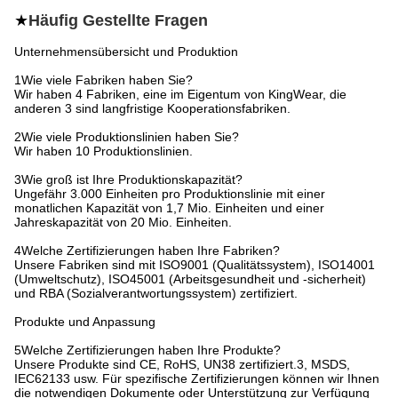
★
Häufig Gestellte Fragen
Unternehmensübersicht und Produktion
1Wie viele Fabriken haben Sie?
Wir haben 4 Fabriken, eine im Eigentum von KingWear, die
anderen 3 sind langfristige Kooperationsfabriken.
2Wie viele Produktionslinien haben Sie?
Wir haben 10 Produktionslinien.
3Wie groß ist Ihre Produktionskapazität?
Ungefähr 3.000 Einheiten pro Produktionslinie mit einer
monatlichen Kapazität von 1,7 Mio. Einheiten und einer
Jahreskapazität von 20 Mio. Einheiten.
4Welche Zertifizierungen haben Ihre Fabriken?
Unsere Fabriken sind mit ISO9001 (Qualitätssystem), ISO14001
(Umweltschutz), ISO45001 (Arbeitsgesundheit und -sicherheit)
und RBA (Sozialverantwortungssystem) zertifiziert.
Produkte und Anpassung
5Welche Zertifizierungen haben Ihre Produkte?
Unsere Produkte sind CE, RoHS, UN38 zertifiziert.3, MSDS,
IEC62133 usw. Für spezifische Zertifizierungen können wir Ihnen
die notwendigen Dokumente oder Unterstützung zur Verfügung