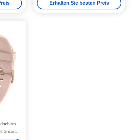
reis
Erhalten Sie besten Preis
ldschirm
t Smart