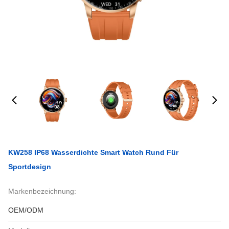
KW258 IP68 Wasserdichte Smart Watch Rund Für
Sportdesign
Markenbezeichnung:
OEM/ODM