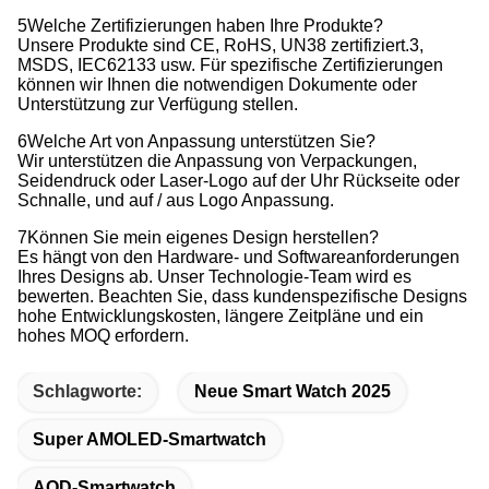
5Welche Zertifizierungen haben Ihre Produkte?
Unsere Produkte sind CE, RoHS, UN38 zertifiziert.3,
MSDS, IEC62133 usw. Für spezifische Zertifizierungen
können wir Ihnen die notwendigen Dokumente oder
Unterstützung zur Verfügung stellen.
6Welche Art von Anpassung unterstützen Sie?
Wir unterstützen die Anpassung von Verpackungen,
Seidendruck oder Laser-Logo auf der Uhr Rückseite oder
Schnalle, und auf / aus Logo Anpassung.
7Können Sie mein eigenes Design herstellen?
Es hängt von den Hardware- und Softwareanforderungen
Ihres Designs ab. Unser Technologie-Team wird es
bewerten. Beachten Sie, dass kundenspezifische Designs
hohe Entwicklungskosten, längere Zeitpläne und ein
hohes MOQ erfordern.
Schlagworte:
Neue Smart Watch 2025
Super AMOLED-Smartwatch
AOD-Smartwatch