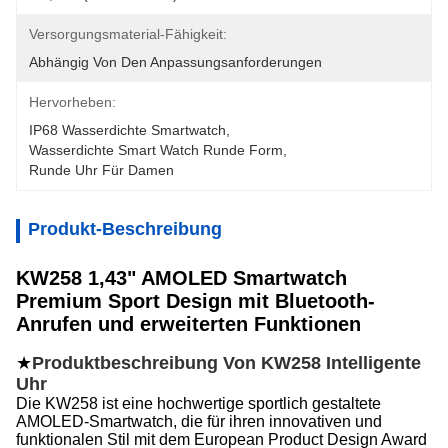
Versorgungsmaterial-Fähigkeit:
Abhängig Von Den Anpassungsanforderungen
Hervorheben:
IP68 Wasserdichte Smartwatch
, 
Wasserdichte Smart Watch Runde Form
, 
Runde Uhr Für Damen
Produkt-Beschreibung
KW258 1,43" AMOLED Smartwatch
Premium Sport Design mit Bluetooth-
Anrufen und erweiterten Funktionen
★
Produktbeschreibung Von KW258
Intelligente
Uhr
Die KW258 ist eine hochwertige sportlich gestaltete
AMOLED-Smartwatch, die für ihren innovativen und
funktionalen Stil mit dem European Product Design Award