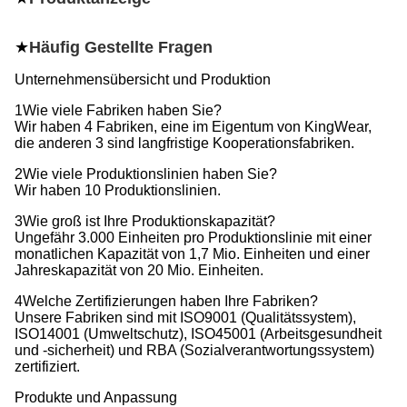
★
Häufig Gestellte Fragen
Unternehmensübersicht und Produktion
1Wie viele Fabriken haben Sie?
Wir haben 4 Fabriken, eine im Eigentum von KingWear,
die anderen 3 sind langfristige Kooperationsfabriken.
2Wie viele Produktionslinien haben Sie?
Wir haben 10 Produktionslinien.
3Wie groß ist Ihre Produktionskapazität?
Ungefähr 3.000 Einheiten pro Produktionslinie mit einer
monatlichen Kapazität von 1,7 Mio. Einheiten und einer
Jahreskapazität von 20 Mio. Einheiten.
4Welche Zertifizierungen haben Ihre Fabriken?
Unsere Fabriken sind mit ISO9001 (Qualitätssystem),
ISO14001 (Umweltschutz), ISO45001 (Arbeitsgesundheit
und -sicherheit) und RBA (Sozialverantwortungssystem)
zertifiziert.
Produkte und Anpassung